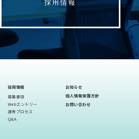
採用情報
採用情報
お知らせ
個⼈情報保護⽅針
募集要項
Webエントリー
お問い合わせ
選考プロセス
Q&A