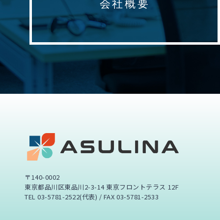
会社概要
〒140-0002
東京都品川区東品川2-3-14 東京フロントテラス 12F
TEL 03-5781-2522(代表) / FAX 03-5781-2533