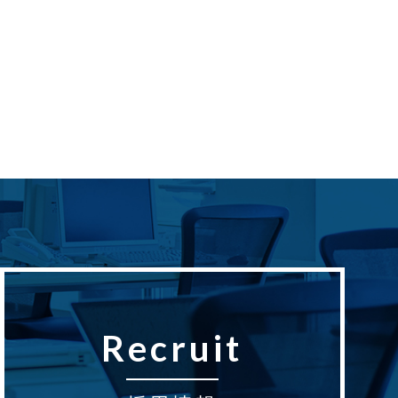
Recruit