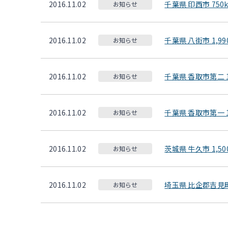
2016.11.02
千葉県 印西市 750
お知らせ
2016.11.02
千葉県 八街市 1,99
お知らせ
2016.11.02
千葉県 香取市第二 1
お知らせ
2016.11.02
千葉県 香取市第一 1
お知らせ
2016.11.02
茨城県 牛久市 1,50
お知らせ
2016.11.02
埼玉県 比企郡吉見町第
お知らせ