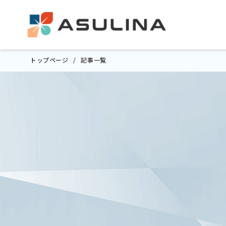
トップページ
記事一覧