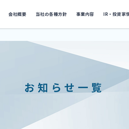
会社概要
当社の各種方針
事業内容
IR・投資家
お知らせ一覧