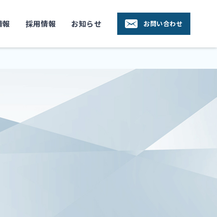
情報
採用情報
お知らせ
お問い合わせ