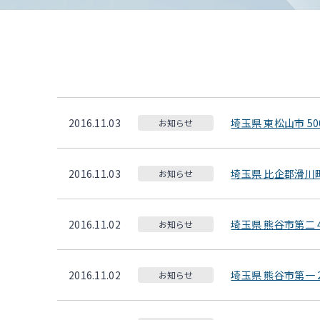
2016.11.03
埼玉県 東松山市 50
お知らせ
2016.11.03
埼玉県 比企郡滑川町 
お知らせ
2016.11.02
埼玉県 熊谷市第二 4
お知らせ
2016.11.02
埼玉県 熊谷市第一 2
お知らせ