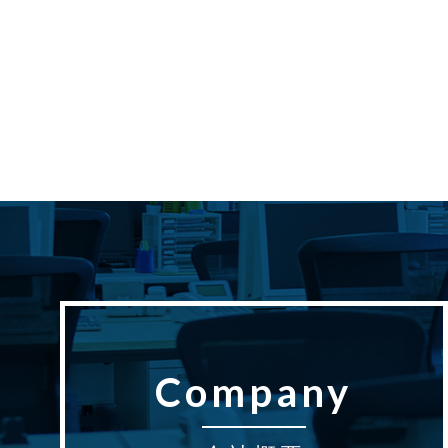
Company