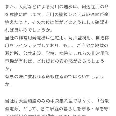
また、大雨などによる河川の増水は、周辺住民の命
を危険に晒します。河川の監視システムの通電が途
絶えたとき、その水位は誰がどのようにして確認す
れば良いのでしょうか。
当社の非常用発電機は住宅用、河川監視用、自治体
用をラインナップしており、もし、ご自宅や地域の
避難所、公共施設、学校、病院にこれらの非常用発
電機が有れば、どれほどの安心感があるでしょう
か。
有事の際に救われる命も在るのではないでしょう
か。
当社は大型施設のみの中央集約型ではなく、「分散
型電源」として、各ご家庭の暮らしを守る・命を守