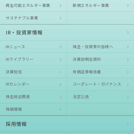
再生可能エネルギー事業
新規エネルギー事業
サステナブル事業
IR・投資家情報
IRニュース
株主・投資家の皆様へ
IRライブラリー
決算説明会資料
決算短信
有価証券報告書
IRカレンダー
コーポレート・ガバナンス
株主総会関連
法定公告
株価情報
採用情報