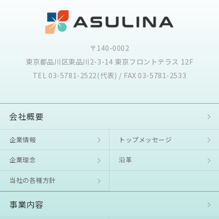
〒140-0002
東京都品川区東品川2-3-14 東京フロントテラス 12F
TEL 03-5781-2522(代表) / FAX 03-5781-2533
会社概要
企業情報
トップメッセージ
企業理念
沿⾰
当社の各種方針
事業内容