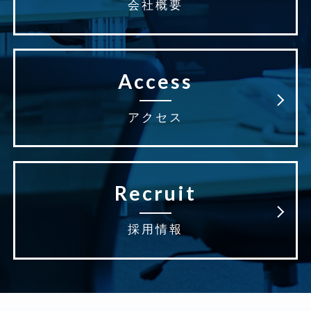
会社概要
Access
アクセス
Recruit
採用情報