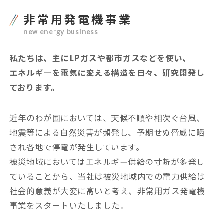
非常用発電機事業
new energy business
私たちは、主にLPガスや都市ガスなどを使い、
エネルギーを電気に変える構造を日々、研究開発し
ております。
近年のわが国においては、天候不順や相次ぐ台風、
地震等による自然災害が頻発し、予期せぬ脅威に晒
され各地で停電が発生しています。
被災地域においてはエネルギー供給の寸断が多発し
ていることから、当社は被災地域内での電力供給は
社会的意義が大変に高いと考え、非常用ガス発電機
事業をスタートいたしました。