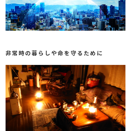
非常時の暮らしや命を守るために