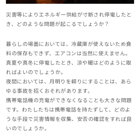
災害等によりエネルギー供給が寸断され停電したと
き、どのような問題が起こるでしょうか？
暮らしの場面においては、冷蔵庫が使えないため食
料の保存もできず、エアコンは当然に使えません。
真夏や真冬に停電したとき、涼や暖はどのように取
ればよいのでしょうか。
夜間においては、月明りを頼りにすることは、あら
ゆる事故を招くおそれがあります。
携帯電話機の充電ができなくなることも大きな問題
です。わたしたちは携帯電話を持たずして、どのよ
うな手段で災害情報を収集、安否の確認をすれば良
いのでしょうか。