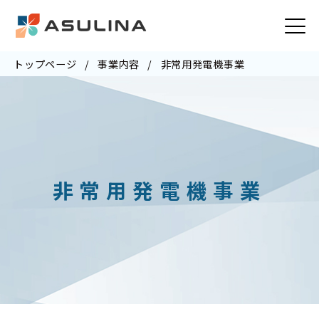
トップページ
事業内容
非常用発電機事業
非常用発電機事業