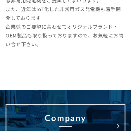
る非常用発電機をご提案してまいります。
また、近年はIoT化した非常用ガス発電機も着手開
発しております。
企業様のご要望に合わせてオリジナルブランド・
OEM製品も取り扱っておりますので、お気軽にお問
い合せ下さい。
Company