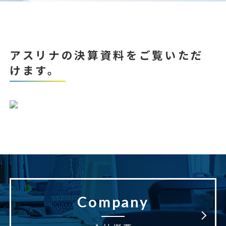
アスリナの決算資料をご覧いただ
けます。
Company