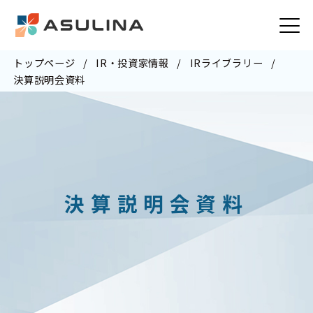
トップページ
IR・投資家情報
IRライブラリー
決算説明会資料
決算説明会資料