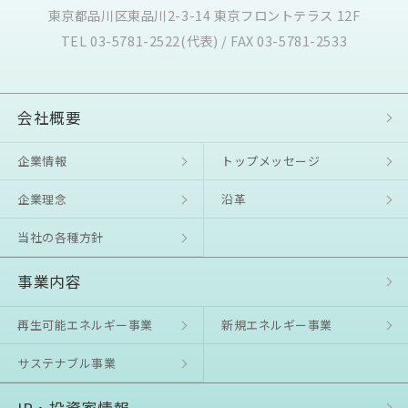
東京都品川区東品川2-3-14 東京フロントテラス 12F
TEL 03-5781-2522(代表) / FAX 03-5781-2533
会社概要
企業情報
トップメッセージ
企業理念
沿⾰
当社の各種方針
事業内容
再生可能エネルギー事業
新規エネルギー事業
サステナブル事業
IR・投資家情報