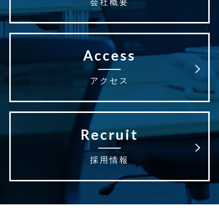
会社概要
Access
アクセス
Recruit
採用情報