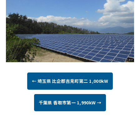
← 埼玉県 比企郡吉見町第二 1,000kW
千葉県 香取市第一 1,990kW →