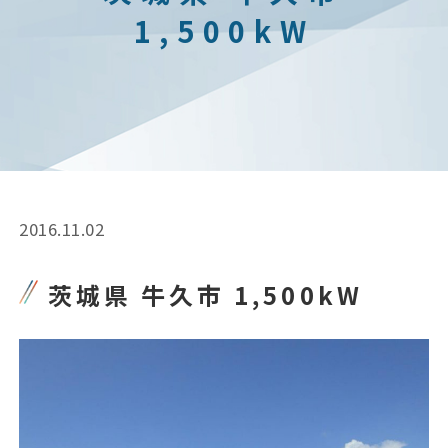
1,500kW
2016.11.02
茨城県 牛久市 1,500kW