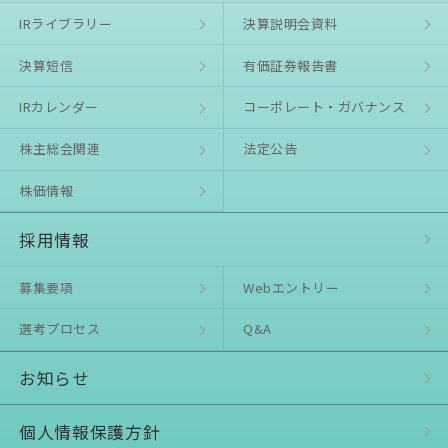
IRライブラリー
決算説明会資料
決算短信
有価証券報告書
IRカレンダー
コーポレート・ガバナンス
株主総会関連
法定公告
株価情報
採用情報
募集要項
Webエントリー
選考プロセス
Q&A
お知らせ
個⼈情報保護⽅針