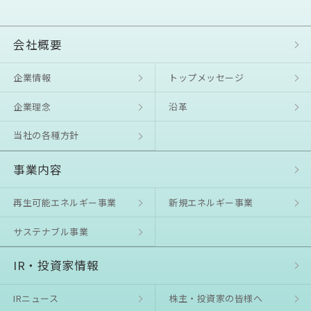
会社概要
企業情報
トップメッセージ
企業理念
沿⾰
当社の各種方針
事業内容
再生可能エネルギー事業
新規エネルギー事業
サステナブル事業
IR・投資家情報
IRニュース
株主・投資家の皆様へ