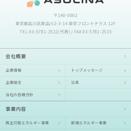
〒140-0002
東京都品川区東品川2-3-14 東京フロントテラス 12F
TEL 03-5781-2522(代表) / FAX 03-5781-2533
会社概要
企業情報
トップメッセージ
企業理念
沿⾰
当社の各種方針
事業内容
再生可能エネルギー事業
新規エネルギー事業