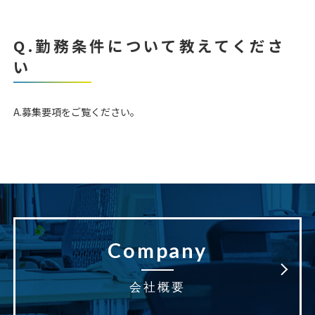
Q.勤務条件について教えてくださ
い
A.募集要項をご覧ください。
Company
会社概要