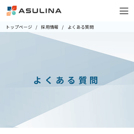
トップページ
採用情報
よくある質問
よくある質問