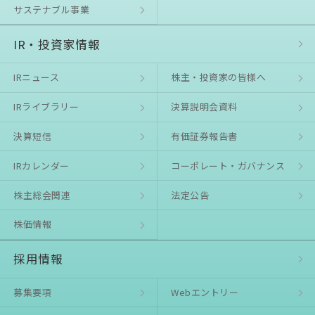
サステナブル事業
IR・投資家情報
IRニュース
株主・投資家の皆様へ
IRライブラリー
決算説明会資料
決算短信
有価証券報告書
IRカレンダー
コーポレート・ガバナンス
株主総会関連
法定公告
株価情報
採用情報
募集要項
Webエントリー