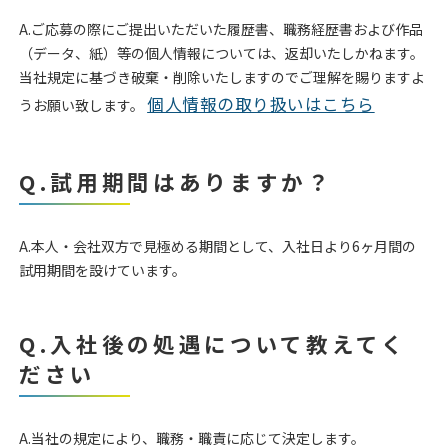
A.ご応募の際にご提出いただいた履歴書、職務経歴書および作品
（データ、紙）等の個人情報については、返却いたしかねます。
当社規定に基づき破棄・削除いたしますのでご理解を賜りますよ
個人情報の取り扱いはこちら
うお願い致します。
Q.試用期間はありますか？
A.本人・会社双方で見極める期間として、入社日より6ヶ月間の
試用期間を設けています。
Q.入社後の処遇について教えてく
ださい
A.当社の規定により、職務・職責に応じて決定します。