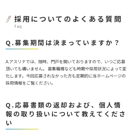
採用についてのよくある質問
faq
Q.募集期間は決まっていますか？
A.アスリナでは、随時、門戸を開いておりますので、いつご応募
頂いても構いません。 募集職種なども時期や採用状況によって変
化します。今回応募されなかった方も定期的に当ホームページの
採用情報をご覧ください。
Q.応募書類の返却および、個人情
報の取り扱いについて教えてくださ
い