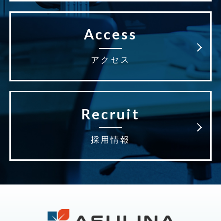
Access
アクセス
Recruit
採用情報