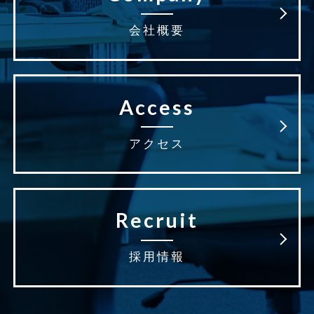
会社概要
Access
アクセス
Recruit
採用情報