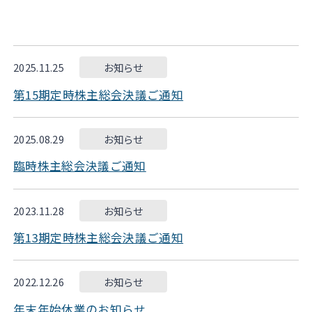
2025.11.25
お知らせ
第15期定時株主総会決議ご通知
2025.08.29
お知らせ
臨時株主総会決議ご通知
2023.11.28
お知らせ
第13期定時株主総会決議ご通知
2022.12.26
お知らせ
年末年始休業のお知らせ