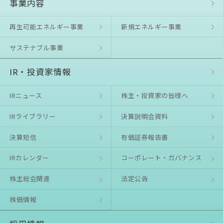
事業内容
再生可能エネルギー事業
新規エネルギー事業
サステナブル事業
IR・投資家情報
IRニュース
株主・投資家の皆様へ
IRライブラリー
決算説明会資料
決算短信
有価証券報告書
IRカレンダー
コーポレート・ガバナンス
株主総会関連
法定公告
株価情報