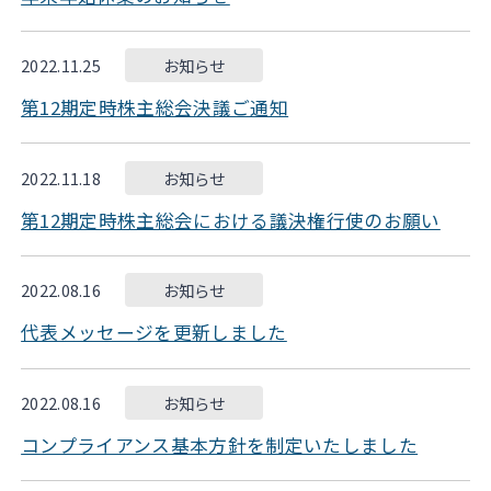
2022.11.25
お知らせ
第12期定時株主総会決議ご通知
2022.11.18
お知らせ
第12期定時株主総会における議決権行使のお願い
2022.08.16
お知らせ
代表メッセージを更新しました
2022.08.16
お知らせ
コンプライアンス基本方針を制定いたしました