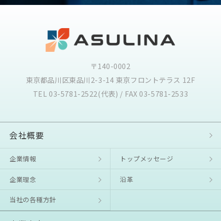
〒140-0002
東京都品川区東品川2-3-14 東京フロントテラス 12F
TEL 03-5781-2522(代表) / FAX 03-5781-2533
会社概要
企業情報
トップメッセージ
企業理念
沿⾰
当社の各種方針