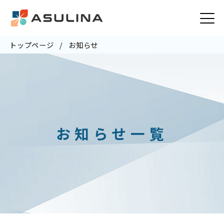
トップページ
お知らせ
お知らせ一覧