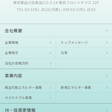
東京都品川区東品川2-3-14 東京フロントテラス 12F
TEL 03-5781-2522(代表) / FAX 03-5781-2533
会社概要
企業情報
トップメッセージ
企業理念
沿⾰
当社の各種方針
事業内容
再生可能エネルギー事業
新規エネルギー事業
サステナブル事業
IR・投資家情報