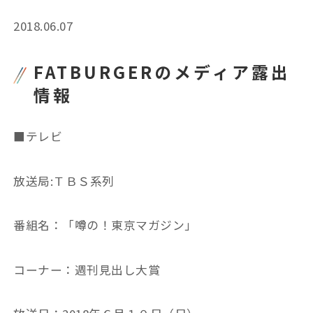
2018.06.07
FATBURGERのメディア露出
情報
■テレビ
放送局:ＴＢＳ系列
番組名：「噂の！東京マガジン」
コーナー：週刊見出し大賞