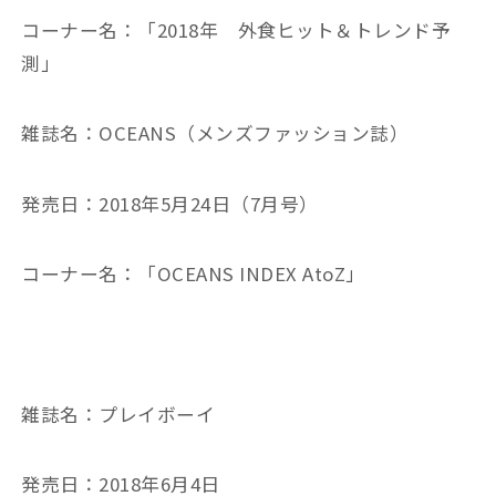
コーナー名：「2018年 外食ヒット＆トレンド予
測」
雑誌名：OCEANS（メンズファッション誌）
発売日：2018年5月24日（7月号）
コーナー名：「OCEANS INDEX AtoZ」
雑誌名：プレイボーイ
発売日：2018年6月4日