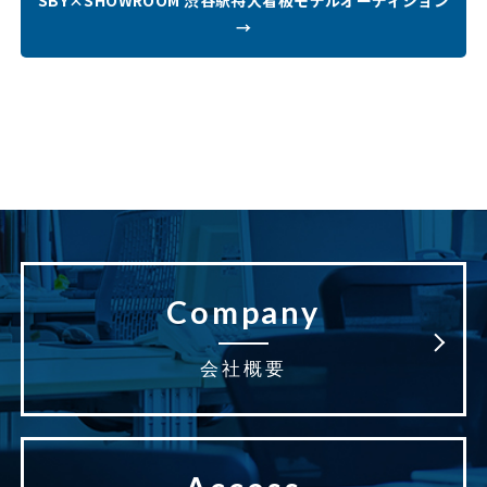
→
Company
会社概要