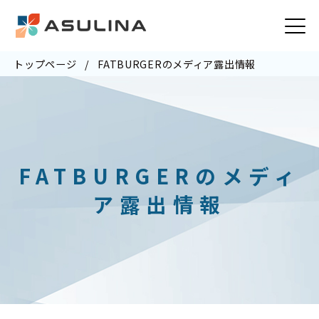
トップページ
FATBURGERのメディア露出情報
FATBURGERのメディ
ア露出情報