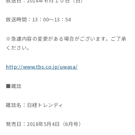
放送日：2018年６月１０日（日）
放送時間：13：00～13：54
※急遽内容の変更がある場合がございます。ご了承
ください。
http://www.tbs.co.jp/uwasa/
■雑誌
雑誌名：日経トレンディ
発売日：2018年5月4日（6月号）