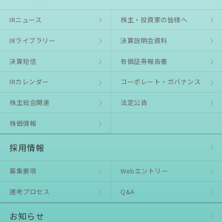
IRニュース
株主・投資家の皆様へ
IRライブラリー
決算説明会資料
決算短信
有価証券報告書
IRカレンダー
コーポレート・ガバナンス
株主総会関連
法定公告
株価情報
採用情報
募集要項
Webエントリー
選考プロセス
Q&A
お知らせ