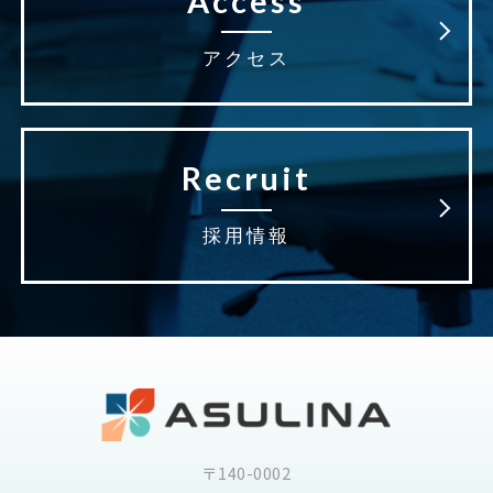
Access
アクセス
Recruit
採用情報
〒140-0002