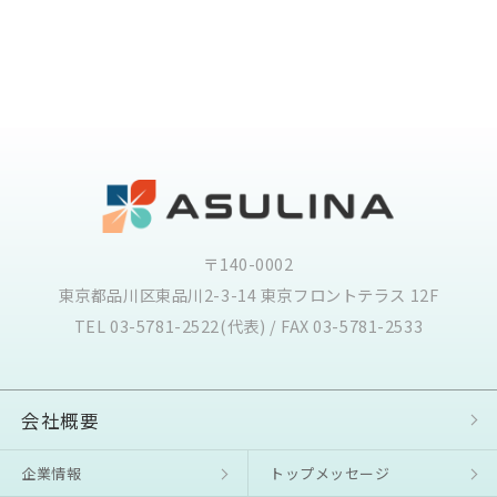
〒140-0002
東京都品川区東品川2-3-14 東京フロントテラス 12F
TEL 03-5781-2522(代表) / FAX 03-5781-2533
会社概要
企業情報
トップメッセージ