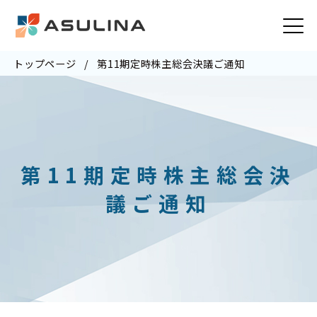
トップページ
第11期定時株主総会決議ご通知
第11期定時株主総会決
議ご通知