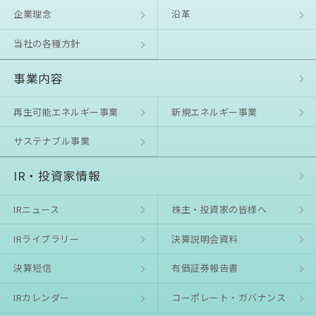
企業理念
沿⾰
当社の各種方針
事業内容
再生可能エネルギー事業
新規エネルギー事業
サステナブル事業
IR・投資家情報
IRニュース
株主・投資家の皆様へ
IRライブラリー
決算説明会資料
決算短信
有価証券報告書
IRカレンダー
コーポレート・ガバナンス