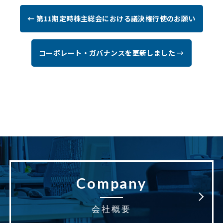
← 第11期定時株主総会における議決権行使のお願い
コーポレート・ガバナンスを更新しました →
Company
会社概要