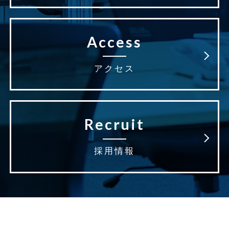
Access
アクセス
Recruit
採用情報