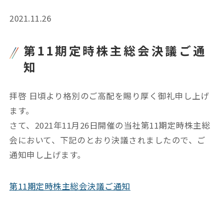
2021.11.26
第11期定時株主総会決議ご通
知
拝啓 日頃より格別のご高配を賜り厚く御礼申し上げ
ます。
さて、2021年11月26日開催の当社第11期定時株主総
会において、下記のとおり決議されましたので、ご
通知申し上げます。
第11期定時株主総会決議ご通知