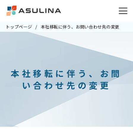
トップページ
本社移転に伴う、お問い合わせ先の変更
本社移転に伴う、お問
い合わせ先の変更