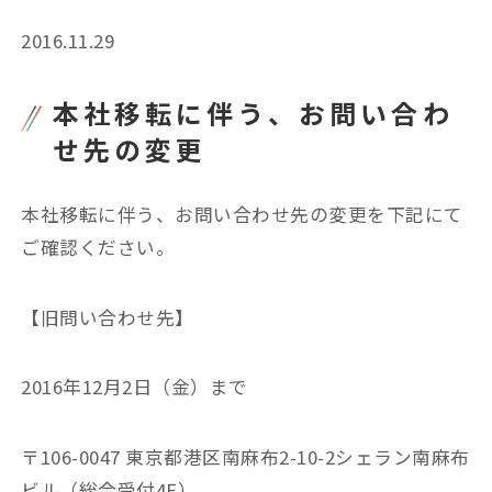
2016.11.29
本社移転に伴う、お問い合わ
せ先の変更
本社移転に伴う、お問い合わせ先の変更を下記にて
ご確認ください。
【旧問い合わせ先】
2016年12月2日（金）まで
〒106-0047 東京都港区南麻布2-10-2シェラン南麻布
ビル（総合受付4F）