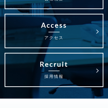
Access
アクセス
Recruit
採用情報