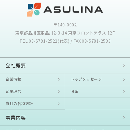
〒140-0002
東京都品川区東品川2-3-14 東京フロントテラス 12F
TEL 03-5781-2522(代表) / FAX 03-5781-2533
会社概要
企業情報
トップメッセージ
企業理念
沿⾰
当社の各種方針
事業内容