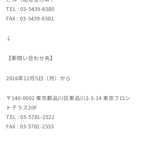
TEL : 03-5439-6580
FAX : 03-5439-6581
↓
【新問い合わせ先】
2016年12月5日（月）から
〒140-0002 東京都品川区東品川2-3-14 東京フロン
トテラス20F
TEL : 03-5781-2522
FAX : 03-5781-2533