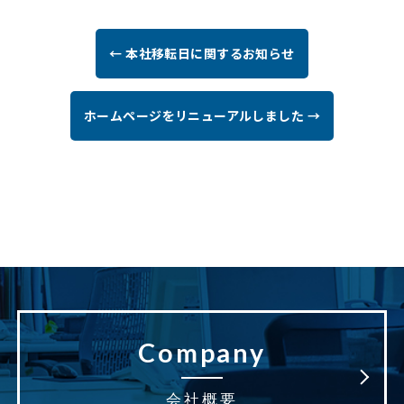
← 本社移転日に関するお知らせ
ホームページをリニューアルしました →
Company
会社概要