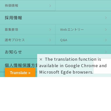
株価情報
採用情報
募集要項
Webエントリー
選考プロセス
Q&A
お知らせ
The translation function is
個⼈情報保護⽅針
available in Google Chrome and
Microsoft Egde browsers.
Translate »
お問い合わせ
© ASULINA Co., Ltd. All rights reserved.