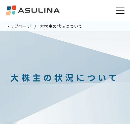
トップページ
大株主の状況について
大株主の状況について