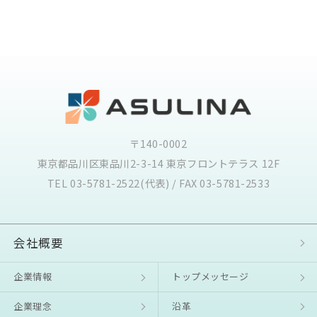
〒140-0002
東京都品川区東品川2-3-14 東京フロントテラス 12F
TEL 03-5781-2522(代表) / FAX 03-5781-2533
会社概要
企業情報
トップメッセージ
企業理念
沿⾰