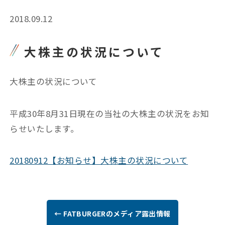
2018.09.12
大株主の状況について
大株主の状況について
平成30年8月31日現在の当社の大株主の状況をお知
らせいたします。
20180912【お知らせ】大株主の状況について
← FATBURGERのメディア露出情報