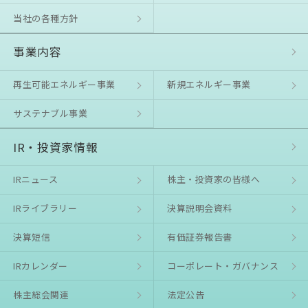
当社の各種方針
事業内容
再生可能エネルギー事業
新規エネルギー事業
サステナブル事業
IR・投資家情報
IRニュース
株主・投資家の皆様へ
IRライブラリー
決算説明会資料
決算短信
有価証券報告書
IRカレンダー
コーポレート・ガバナンス
株主総会関連
法定公告