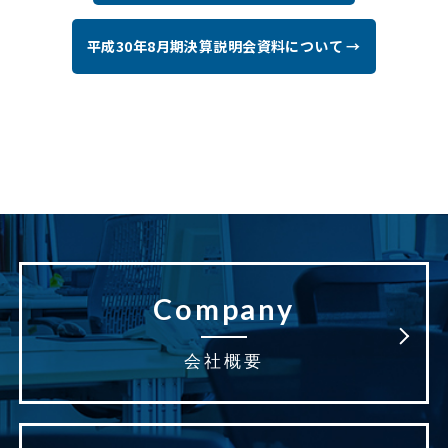
平成30年8月期決算説明会資料について →
Company
会社概要