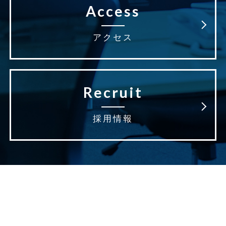
Access
アクセス
Recruit
採用情報