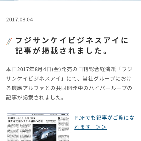
2017.08.04
フジサンケイビジネスアイに
記事が掲載されました。
本日2017年8月4日(金)発売の日刊総合経済紙「フジ
サンケイビジネスアイ」にて、当社グループにおけ
る慶應アルファとの共同開発中のハイパーループの
記事が掲載されました。
PDFでも記事がご覧にな
れます。＞＞