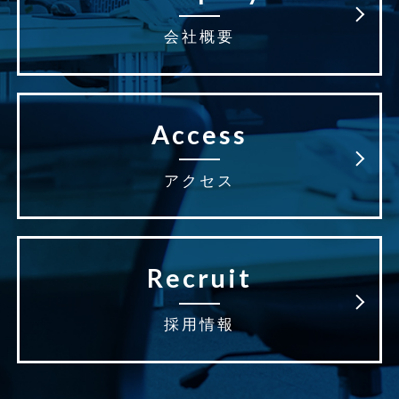
会社概要
Access
アクセス
Recruit
採用情報