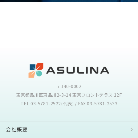
〒140-0002
東京都品川区東品川2-3-14 東京フロントテラス 12F
TEL 03-5781-2522(代表) / FAX 03-5781-2533
会社概要