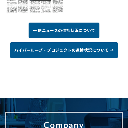
← IRニュースの進捗状況について
ハイパーループ・プロジェクトの進捗状況について →
Company