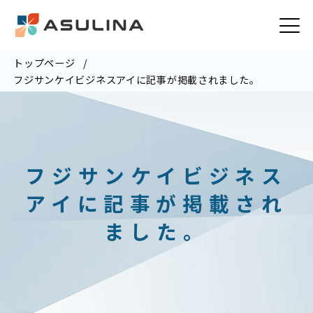
トップページ
フジサンケイビジネスアイに記事が掲載されました。
フジサンケイビジネス
アイに記事が掲載され
ました。