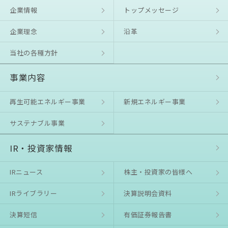
企業情報
トップメッセージ
企業理念
沿⾰
当社の各種方針
事業内容
再生可能エネルギー事業
新規エネルギー事業
サステナブル事業
IR・投資家情報
IRニュース
株主・投資家の皆様へ
IRライブラリー
決算説明会資料
決算短信
有価証券報告書