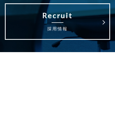
Recruit
採用情報