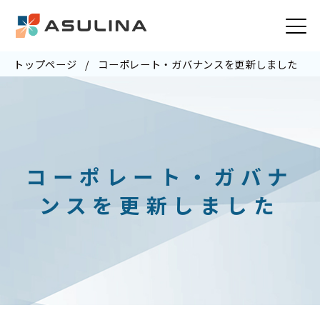
トップページ
コーポレート・ガバナンスを更新しました
コーポレート・ガバナ
ンスを更新しました