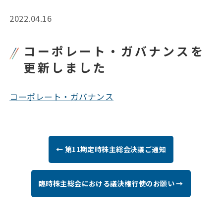
2022.04.16
コーポレート・ガバナンスを
更新しました
コーポレート・ガバナンス
← 第11期定時株主総会決議ご通知
臨時株主総会における議決権行使のお願い →