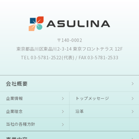
〒140-0002
東京都品川区東品川2-3-14 東京フロントテラス 12F
TEL 03-5781-2522(代表) / FAX 03-5781-2533
会社概要
企業情報
トップメッセージ
企業理念
沿⾰
当社の各種方針