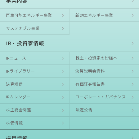
事業内容
再生可能エネルギー事業
新規エネルギー事業
サステナブル事業
IR・投資家情報
IRニュース
株主・投資家の皆様へ
IRライブラリー
決算説明会資料
決算短信
有価証券報告書
IRカレンダー
コーポレート・ガバナンス
株主総会関連
法定公告
株価情報
採用情報