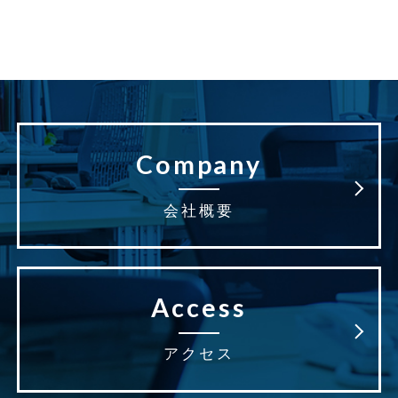
Company
会社概要
Access
アクセス