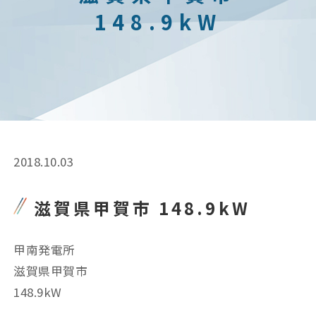
148.9kW
2018.10.03
滋賀県甲賀市 148.9kW
甲南発電所
滋賀県甲賀市
148.9kW