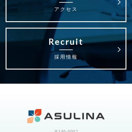
アクセス
Recruit
採用情報
〒140-0002