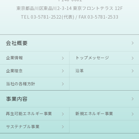
東京都品川区東品川2-3-14 東京フロントテラス 12F
TEL 03-5781-2522(代表) / FAX 03-5781-2533
会社概要
企業情報
トップメッセージ
企業理念
沿⾰
当社の各種方針
事業内容
再生可能エネルギー事業
新規エネルギー事業
サステナブル事業