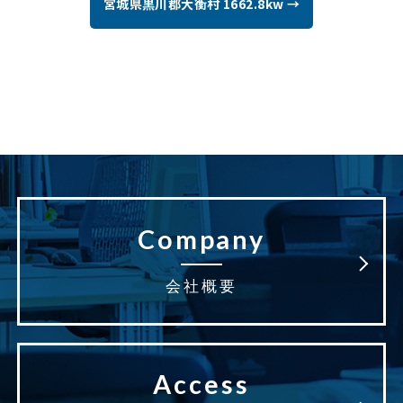
宮城県黒川郡大衡村 1662.8kw →
Company
会社概要
Access