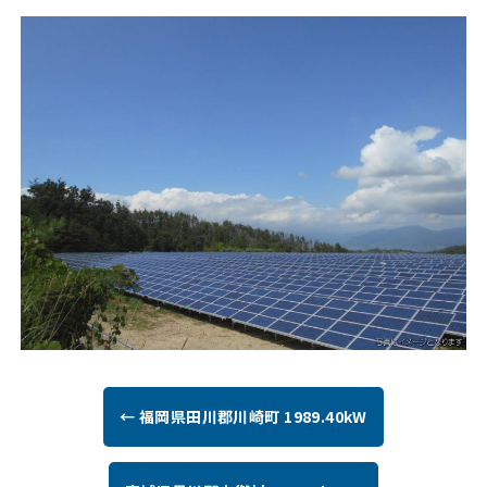
← 福岡県田川郡川崎町 1989.40kW