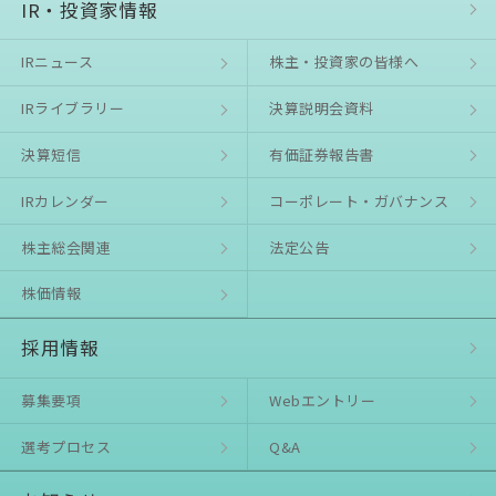
IR・投資家情報
IRニュース
株主・投資家の皆様へ
IRライブラリー
決算説明会資料
決算短信
有価証券報告書
IRカレンダー
コーポレート・ガバナンス
株主総会関連
法定公告
株価情報
採用情報
募集要項
Webエントリー
選考プロセス
Q&A